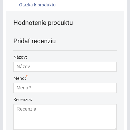
Otázka k produktu
Hodnotenie produktu
Pridať recenziu
Názov:
*
Meno:
Recenzia: