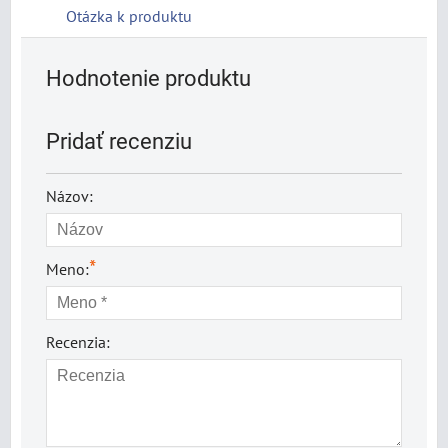
Otázka k produktu
Hodnotenie produktu
Pridať recenziu
Názov:
*
Meno:
Recenzia: