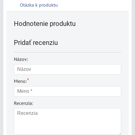
Otázka k produktu
Hodnotenie produktu
Pridať recenziu
Názov:
*
Meno:
Recenzia: