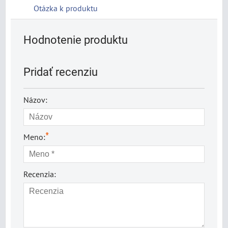
Otázka k produktu
Hodnotenie produktu
Pridať recenziu
Názov:
*
Meno:
Recenzia: