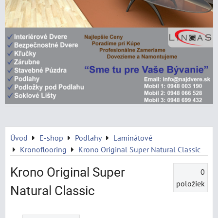
Úvod
E-shop
Podlahy
Laminátové
Kronoflooring
Krono Original Super Natural Classic
Krono Original Super
0
položiek
Natural Classic