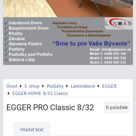
Úvod
E-shop
Podlahy
Laminátové
EGGER
EGGER HOME 8/32 Classic
EGGER PRO Classic 8/32
0
položiek
Hľadať text