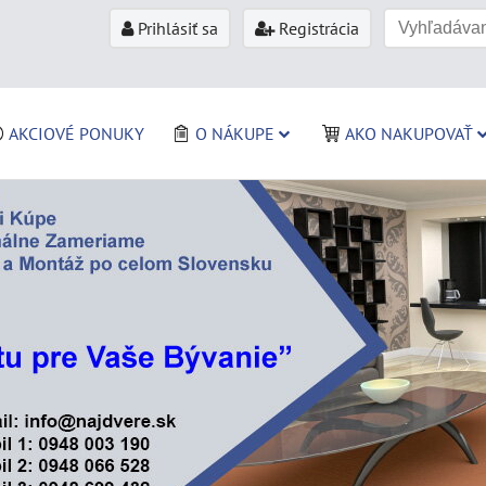
Prihlásiť sa
Registrácia
AKCIOVÉ PONUKY
O NÁKUPE
AKO NAKUPOVAŤ