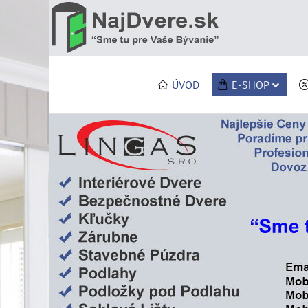
ÚVOD
E-SHOP