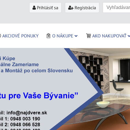
Prihlásiť sa
Registrácia
AKCIOVÉ PONUKY
O NÁKUPE
AKO NAKUPOVAŤ