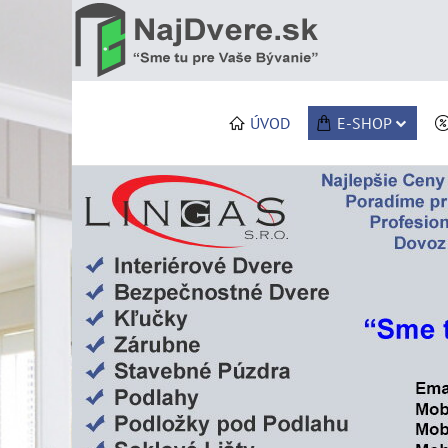
ÚVOD
E-SHOP