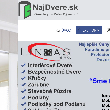
ÚVOD
E-SHOP