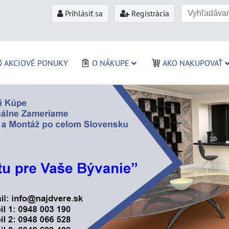
Prihlásiť sa
Registrácia
AKCIOVÉ PONUKY
O NÁKUPE
AKO NAKUPOVAŤ