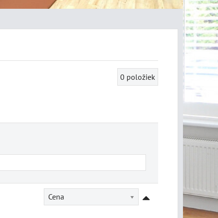
0
položiek
Cena