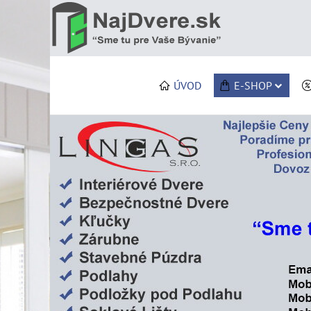
ÚVOD
E-SHOP