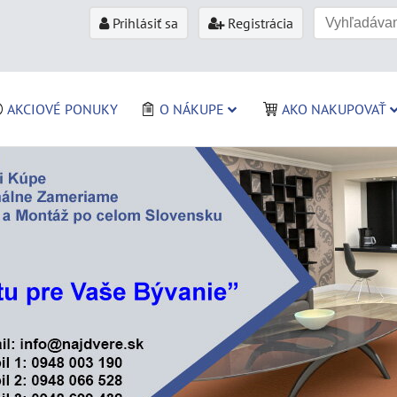
Prihlásiť sa
Registrácia
AKCIOVÉ PONUKY
O NÁKUPE
AKO NAKUPOVAŤ