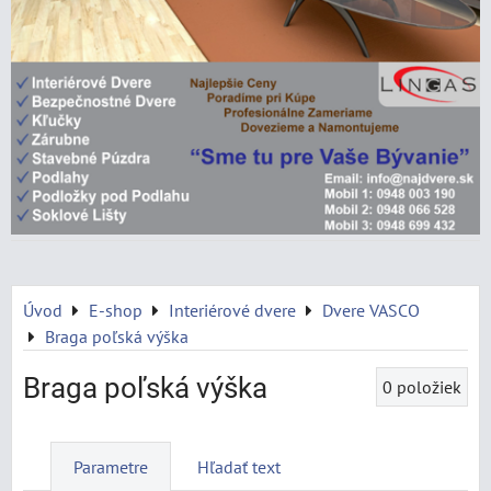
Úvod
E-shop
Interiérové dvere
Dvere VASCO
Braga poľská výška
Braga poľská výška
0
položiek
Parametre
Hľadať text