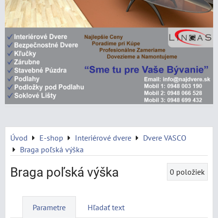
Úvod
E-shop
Interiérové dvere
Dvere VASCO
Braga poľská výška
Braga poľská výška
0
položiek
Parametre
Hľadať text