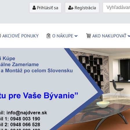
Prihlásiť sa
Registrácia
AKCIOVÉ PONUKY
O NÁKUPE
AKO NAKUPOVAŤ