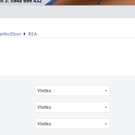
erfectDoor
REA
Všetko
Všetko
Všetko