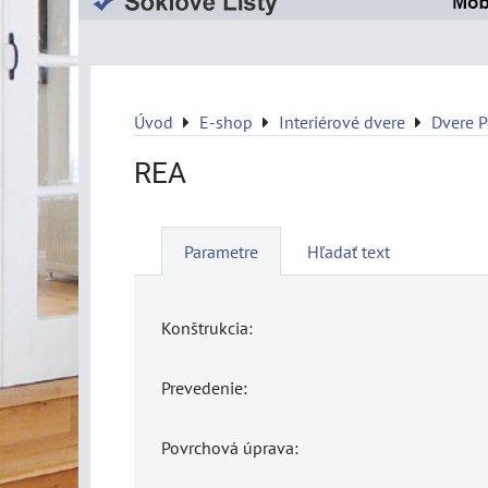
Úvod
E-shop
Interiérové dvere
Dvere P
REA
Parametre
Hľadať text
Konštrukcia:
Prevedenie:
Povrchová úprava: