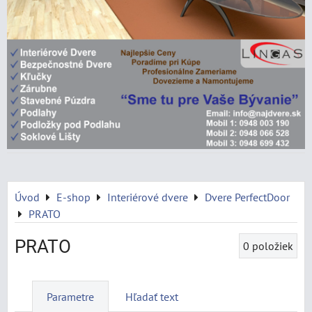
Úvod
E-shop
Interiérové dvere
Dvere PerfectDoor
PRATO
PRATO
0
položiek
Parametre
Hľadať text