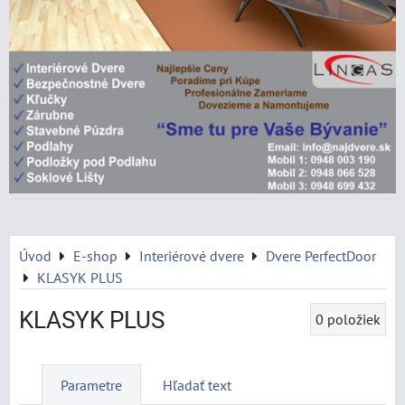
Úvod
E-shop
Interiérové dvere
Dvere PerfectDoor
KLASYK PLUS
KLASYK PLUS
0
položiek
Parametre
Hľadať text