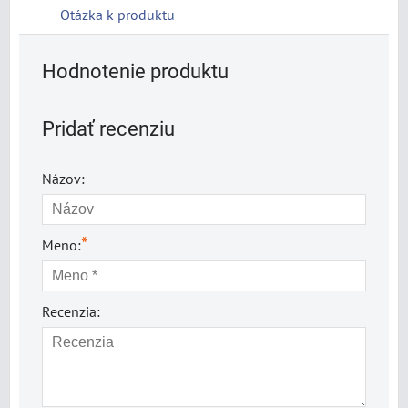
Otázka k produktu
Hodnotenie produktu
Pridať recenziu
Názov:
*
Meno:
Recenzia: