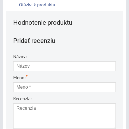
Otázka k produktu
Hodnotenie produktu
Pridať recenziu
Názov:
*
Meno:
Recenzia: