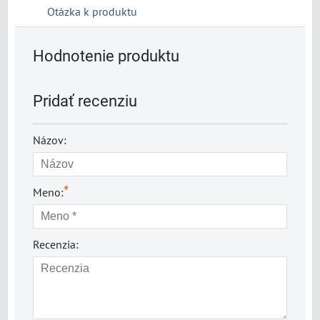
Otázka k produktu
Hodnotenie produktu
Pridať recenziu
Názov:
*
Meno:
Recenzia: