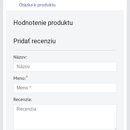
Otázka k produktu
Hodnotenie produktu
Pridať recenziu
Názov:
*
Meno:
Recenzia: