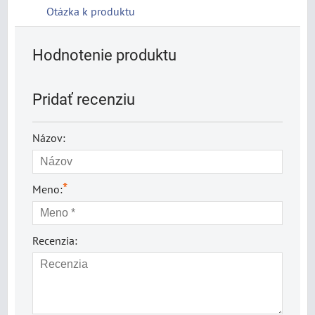
Otázka k produktu
Hodnotenie produktu
Pridať recenziu
Názov:
*
Meno:
Recenzia: