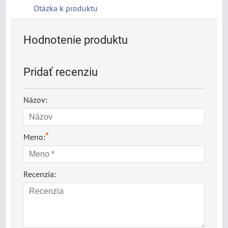
Otázka k produktu
Hodnotenie produktu
Pridať recenziu
Názov:
*
Meno:
Recenzia: