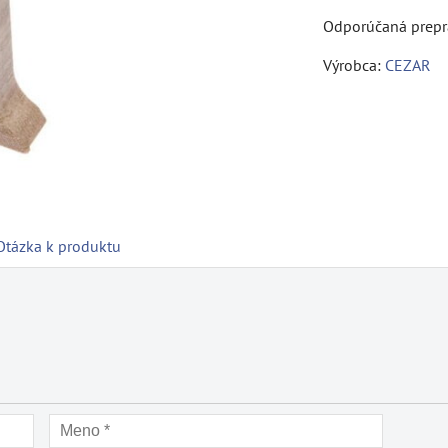
Výrobca:
CEZAR
Otázka k produktu