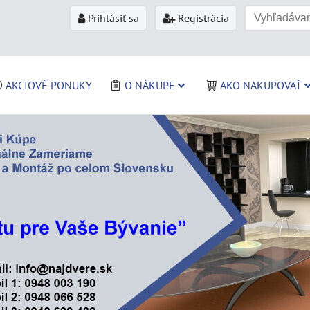
Prihlásiť sa
Registrácia
AKCIOVÉ PONUKY
O NÁKUPE
AKO NAKUPOVAŤ