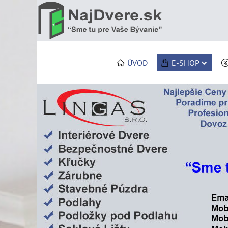
ÚVOD
E-SHOP