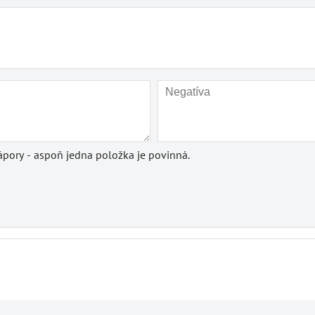
pory - aspoň jedna položka je povinná.