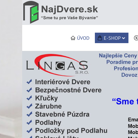
ÚVOD
E-SHOP