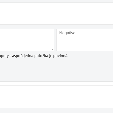
pory - aspoň jedna položka je povinná.