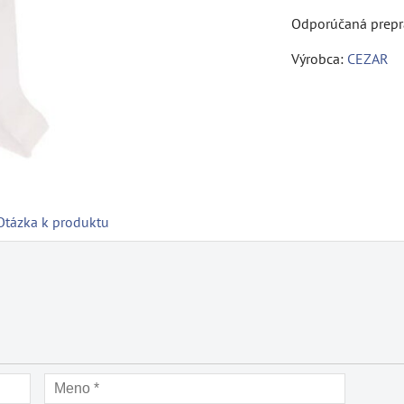
Výrobca:
CEZAR
Otázka k produktu