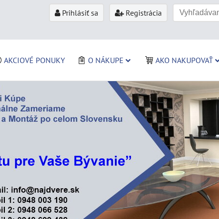
Prihlásiť sa
Registrácia
AKCIOVÉ PONUKY
O NÁKUPE
AKO NAKUPOVAŤ