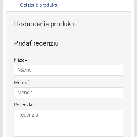
Otázka k produktu
Hodnotenie produktu
Pridať recenziu
Názov:
*
Meno:
Recenzia: