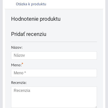
Otázka k produktu
Hodnotenie produktu
Pridať recenziu
Názov:
*
Meno:
Recenzia: