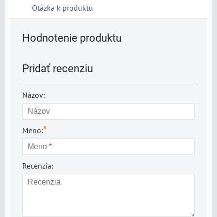
Otázka k produktu
Hodnotenie produktu
Pridať recenziu
Názov:
*
Meno:
Recenzia: