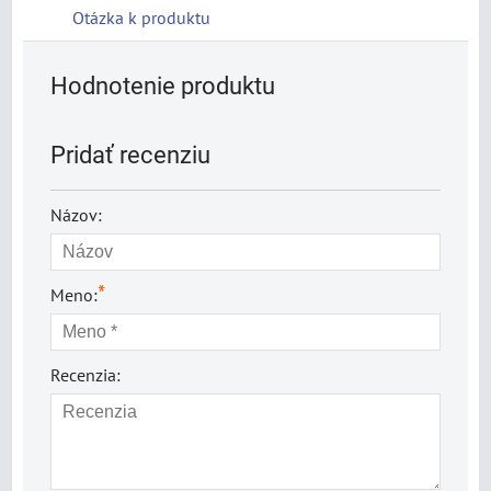
Otázka k produktu
Hodnotenie produktu
Pridať recenziu
Názov:
*
Meno:
Recenzia: