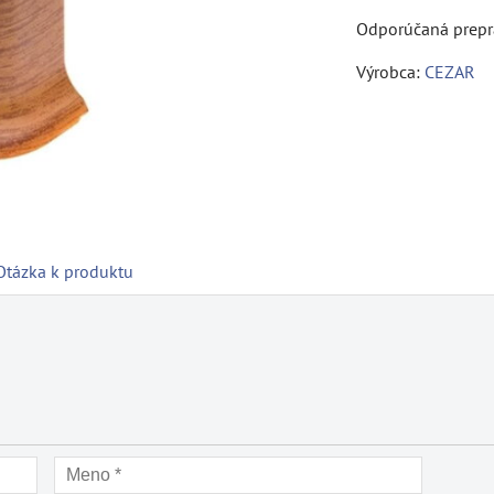
Výrobca:
CEZAR
Otázka k produktu