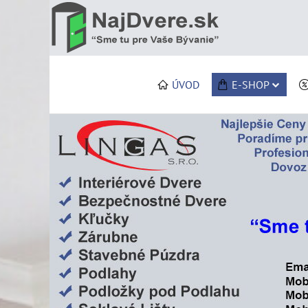
ÚVOD
E-SHOP