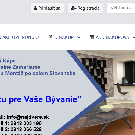
Prihlásiť sa
Registrácia
AKCIOVÉ PONUKY
O NÁKUPE
AKO NAKUPOVAŤ