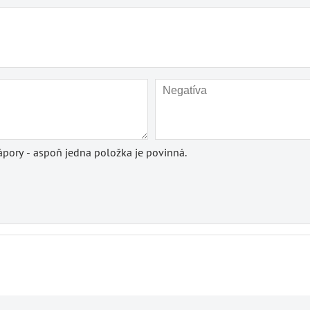
pory - aspoň jedna položka je povinná.