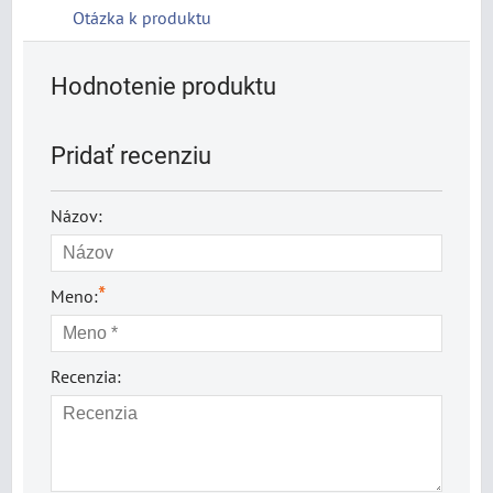
Otázka k produktu
Hodnotenie produktu
Pridať recenziu
Názov:
*
Meno:
Recenzia: