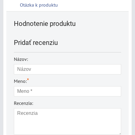
Otázka k produktu
Hodnotenie produktu
Pridať recenziu
Názov:
*
Meno:
Recenzia: