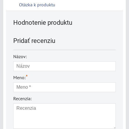
Otázka k produktu
Hodnotenie produktu
Pridať recenziu
Názov:
*
Meno:
Recenzia: