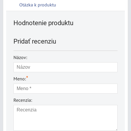
Otázka k produktu
Hodnotenie produktu
Pridať recenziu
Názov:
*
Meno:
Recenzia: