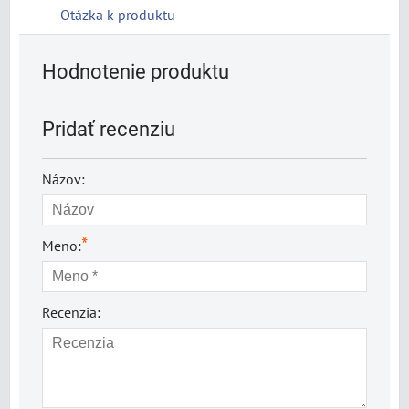
Otázka k produktu
Hodnotenie produktu
Pridať recenziu
Názov:
*
Meno:
Recenzia: