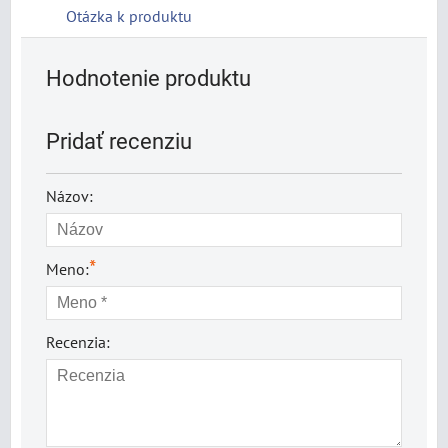
Otázka k produktu
Hodnotenie produktu
Pridať recenziu
Názov:
*
Meno:
Recenzia: