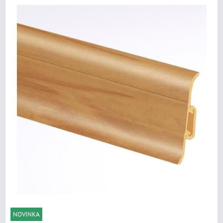
NOVINKA