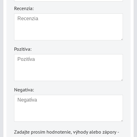
Recenzia:
Pozitíva:
Negatíva:
Zadajte prosím hodnotenie, výhody alebo zápory -