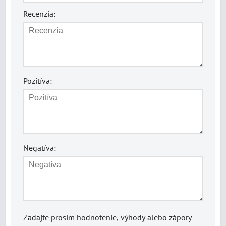
Recenzia:
Pozitíva:
Negatíva:
Zadajte prosím hodnotenie, výhody alebo zápory -