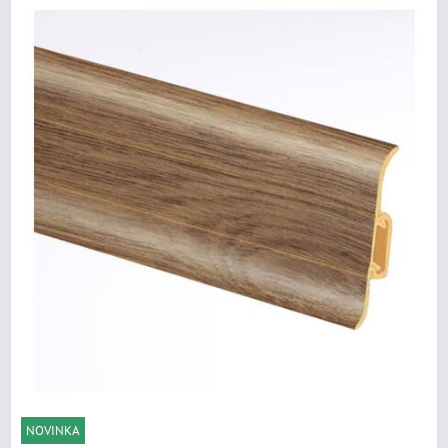
NOVINKA