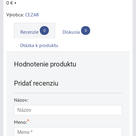
0 €
•
Výrobca:
CEZAR
0
0
Recenzie
Diskusia
Otázka k produktu
Hodnotenie produktu
Pridať recenziu
Názov:
*
Meno: