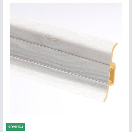
NOVINKA