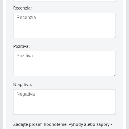
Recenzia:
Pozitíva:
Negatíva:
Zadajte prosím hodnotenie, výhody alebo zápory -