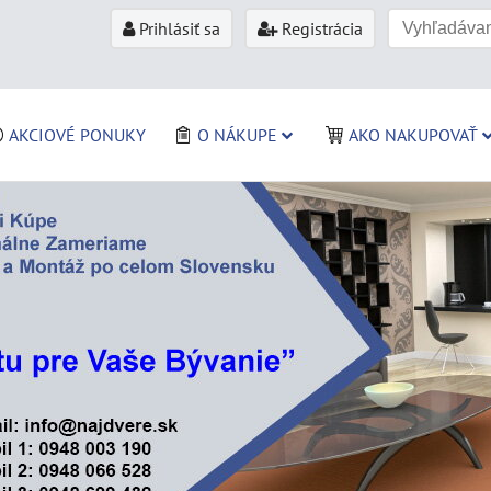
Prihlásiť sa
Registrácia
AKCIOVÉ PONUKY
O NÁKUPE
AKO NAKUPOVAŤ