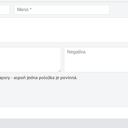
pory - aspoň jedna položka je povinná.