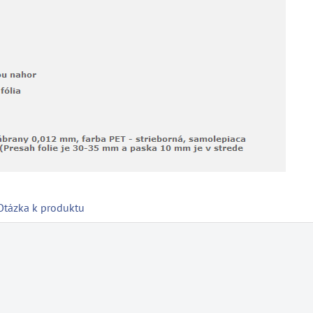
Otázka k produktu