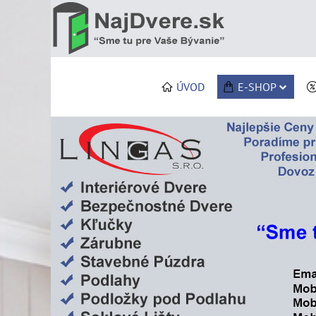
ÚVOD
E-SHOP