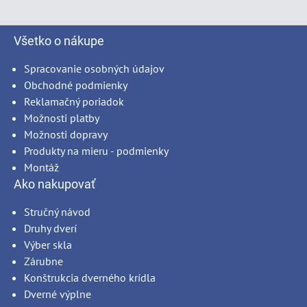
Všetko o nákupe
Spracovanie osobných údajov
Obchodné podmienky
Reklamačný poriadok
Možnosti platby
Možnosti dopravy
Produkty na mieru - podmienky
Montáž
Ako nakupovať
Stručný návod
Druhy dverí
Výber skla
Zárubne
Konštrukcia dverného krídla
Dverné výplne