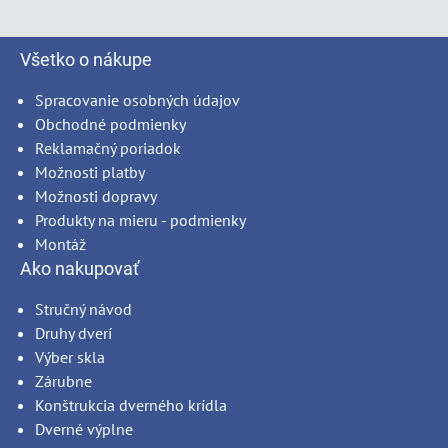
Všetko o nákupe
Spracovanie osobných údajov
Obchodné podmienky
Reklamačný poriadok
Možnosti platby
Možnosti dopravy
Produkty na mieru - podmienky
Montáž
Ako nakupovať
Stručný návod
Druhy dverí
Výber skla
Zárubne
Konštrukcia dverného krídla
Dverné výplne