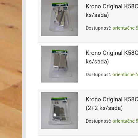
Krono Original K58C 
ks/sada)
Dostupnosť:
orientačne 
Krono Original K58C 
ks/sada)
Dostupnosť:
orientačne 
Krono Original K58C
(2+2 ks/sada)
Dostupnosť:
orientačne 