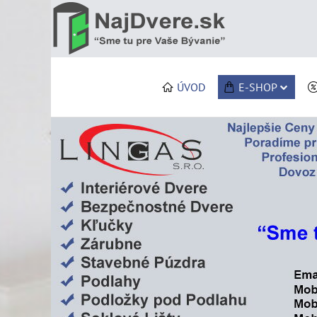
ÚVOD
E-SHOP