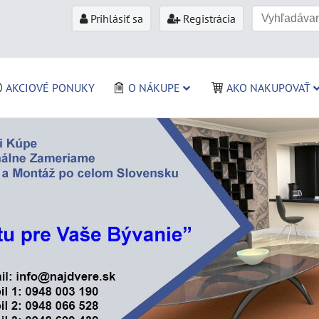
Prihlásiť sa
Registrácia
AKCIOVÉ PONUKY
O NÁKUPE
AKO NAKUPOVAŤ