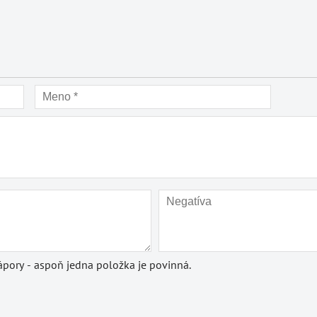
pory - aspoň jedna položka je povinná.