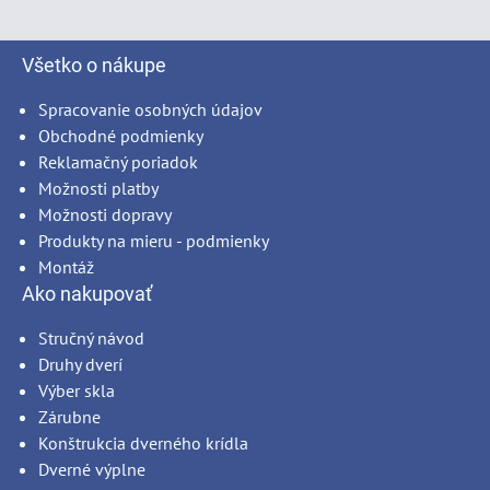
Všetko o nákupe
Spracovanie osobných údajov
Obchodné podmienky
Reklamačný poriadok
Možnosti platby
Možnosti dopravy
Produkty na mieru - podmienky
Montáž
Ako nakupovať
Stručný návod
Druhy dverí
Výber skla
Zárubne
Konštrukcia dverného krídla
Dverné výplne